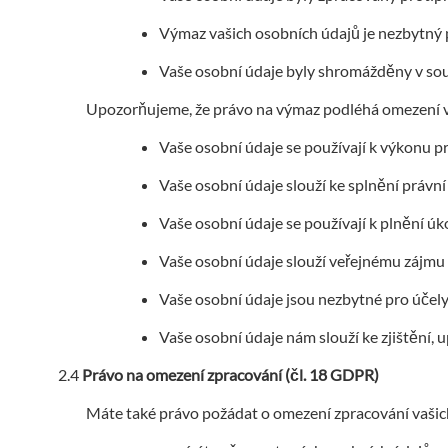
Výmaz vašich osobních údajů je nezbytný p
Vaše osobní údaje byly shromážděny v souv
Upozorňujeme, že právo na výmaz podléhá omezení v 
Vaše osobní údaje se používají k výkonu p
Vaše osobní údaje slouží ke splnění právní 
Vaše osobní údaje se používají k plnění úk
Vaše osobní údaje slouží veřejnému zájmu v
Vaše osobní údaje jsou nezbytné pro účely
Vaše osobní údaje nám slouží ke zjištění,
Právo na omezení zpracování (čl. 18 GDPR)
Máte také právo požádat o omezení zpracování vašich