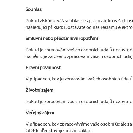
Souhlas
Pokud získáme váš souhlas se zpracováním vašich oso
následující příklad: Dostáváte od nás reklamu elektro
Smluvní nebo předsmluvní opatření
Pokud je zpracování vašich osobních údajů nezbytné 
na němž je založeno zpracování vašich osobních údajů,
Právní povinnost
V případech, kdy je zpracování vašich osobních údajů 
Životní zájem
Pokud je zpracování vašich osobních údajů nezbytné p
Veřejný zájem
V případech, kdy zpracováváme vaše osobní údaje za úč
GDPR představuje právní základ.