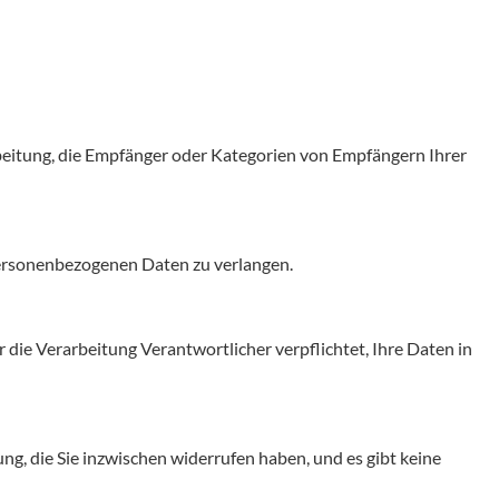
rbeitung, die Empfänger oder Kategorien von Empfängern Ihrer
 personenbezogenen Daten zu verlangen.
 die Verarbeitung Verantwortlicher verpflichtet, Ihre Daten in
ng, die Sie inzwischen widerrufen haben, und es gibt keine