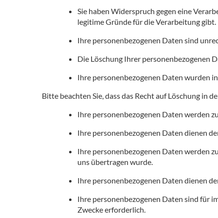
Sie haben Widerspruch gegen eine Verarbeit
legitime Gründe für die Verarbeitung gibt.
Ihre personenbezogenen Daten sind unrec
Die Löschung Ihrer personenbezogenen Dat
Ihre personenbezogenen Daten wurden in 
Bitte beachten Sie, dass das Recht auf Löschung in d
Ihre personenbezogenen Daten werden zu
Ihre personenbezogenen Daten dienen der E
Ihre personenbezogenen Daten werden zur 
uns übertragen wurde.
Ihre personenbezogenen Daten dienen dem 
Ihre personenbezogenen Daten sind für im 
Zwecke erforderlich.