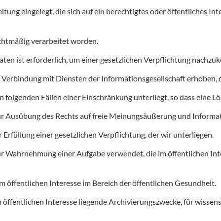
ung eingelegt, die sich auf ein berechtigtes oder öffentliches Int
htmäßig verarbeitet worden.
en ist erforderlich, um einer gesetzlichen Verpflichtung nachzuk
Verbindung mit Diensten der Informationsgesellschaft erhoben,
en folgenden Fällen einer Einschränkung unterliegt, so dass eine L
r Ausübung des Rechts auf freie Meinungsäußerung und Informa
rfüllung einer gesetzlichen Verpflichtung, der wir unterliegen.
Wahrnehmung einer Aufgabe verwendet, die im öffentlichen Intere
öffentlichen Interesse im Bereich der öffentlichen Gesundheit.
öffentlichen Interesse liegende Archivierungszwecke, für wissensc