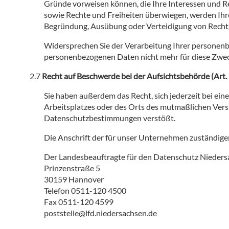
Gründe vorweisen können, die Ihre Interessen und Re
sowie Rechte und Freiheiten überwiegen, werden Ihr
Begründung, Ausübung oder Verteidigung von Rech
Widersprechen Sie der Verarbeitung Ihrer personenbe
personenbezogenen Daten nicht mehr für diese Zwec
Recht auf Beschwerde bei der Aufsichtsbehörde (Art
Sie haben außerdem das Recht, sich jederzeit bei ein
Arbeitsplatzes oder des Orts des mutmaßlichen Vers
Datenschutzbestimmungen verstößt.
Die Anschrift der für unser Unternehmen zuständige
Der Landesbeauftragte für den Datenschutz Nieder
Prinzenstraße 5
30159 Hannover
Telefon 0511-120 4500
Fax 0511-120 4599
poststelle@lfd.niedersachsen.de