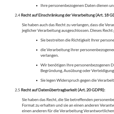
Ihre personenbezogenen Daten dienen un
Recht auf Einschränkung der Verarbeitung (Art. 18 G
Sie haben auch das Recht zu verlangen, dass die Ve
jeglicher Verarbeitung ausgeschlossen. Dieses Recht 
Sie bestreiten die Richtigkeit Ihrer per
die Verarbeitung Ihrer personenbezogene
verlangen.
Wir benötigen Ihre personenbezogenen Dat
Begründung, Ausübung oder Verteidigung
Sie legen Widerspruch gegen die Verarbeit
Recht auf Datenübertragbarkeit (Art. 20 GDPR):
Sie haben das Recht, die Sie betreffenden personenb
Format zu erhalten und sie an einen anderen Verantw
einen anderen für die Verarbeitung Verantwortlichen