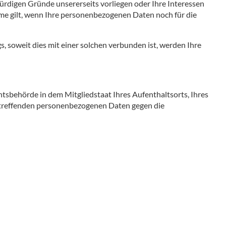
ürdigen Gründe unsererseits vorliegen oder Ihre Interessen
e gilt, wenn Ihre personenbezogenen Daten noch für die
 soweit dies mit einer solchen verbunden ist, werden Ihre
htsbehörde in dem Mitgliedstaat Ihres Aufenthaltsorts, Ihres
betreffenden personenbezogenen Daten gegen die