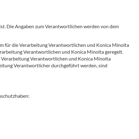
r ist. Die Angaben zum Verantwortlichen werden von dem
dem für die Verarbeitung Verantwortlichen und Konica Minolta
arbeitung Verantwortlichen und Konica Minolta geregelt.
e Verarbeitung Verantwortlichen und Konica Minolta
beitung Verantwortlicher durchgeführt werden, sind
nschutzhaben: