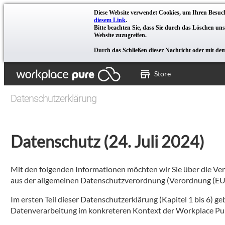
Diese Website verwendet Cookies, um Ihren Besuch
diesem Link
.
Bitte beachten Sie, dass Sie durch das Löschen un
Website zuzugreifen.
Durch das Schließen dieser Nachricht oder mit de
Store
Datenschutzerklärung
Datenschutz (24. Juli 2024)
Mit den folgenden Informationen möchten wir Sie über die Ve
aus der allgemeinen Datenschutzverordnung (Verordnung (EU)
Im ersten Teil dieser Datenschutzerklärung (Kapitel 1 bis 6) g
Datenverarbeitung im konkreteren Kontext der Workplace Pur