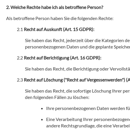
Welche Rechte habe ich als betroffene Person?
Als betroffene Person haben Sie die folgenden Rechte:
Recht auf Auskunft (Art. 15 GDPR):
Sie haben das Recht, jederzeit über die Kategorien
personenbezogenen Daten und die geplante Speicher
Recht auf Berichtigung (Art. 16 GDPR):
Sie haben das Recht, die Berichtigung oder Vervolls
Recht auf Löschung ("Recht auf Vergessenwerden") (
Sie haben das Recht, die sofortige Löschung Ihrer pe
den folgenden Fällen zu löschen:
Ihre personenbezogenen Daten werden für 
Eine Verarbeitung Ihrer personenbezogenen
andere Rechtsgrundlage, die eine Verarbe