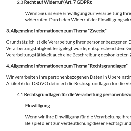
Recht auf Widerruf (Art. 7 GDPR):
Wenn Sie uns eine Einwilligung zur Verarbeitung Ihr
widerrufen. Durch den Widerruf der Einwilligung wir
Allgemeine Informationen zum Thema “Zwecke“
Grundsätzlich ist die Verarbeitung Ihrer personenbezogenen 
Verarbeitungstätigkeit festgelegt wurde, entsprechend dem Gr
Verarbeitungstätigkeit auch eine Beschreibung deskonkrete
Allgemeine Informationen zum Thema “Rechtsgrundlagen“
Wir verarbeiten Ihre personenbezogenen Daten in Übereinst
Artikel 6 der DSGVO definiert die Rechtsgrundlagen für die 
Rechtsgrundlagen für die Verarbeitung personenbez
Einwilligung
Wenn wir Ihre Einwilligung für die Verarbeitung Ihre
Beispiel dient zur Verdeutlichung dieser Rechtsgrun