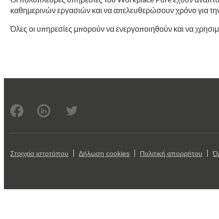
καθημερινών εργασιών και να απελευθερώσουν χρόνο για την
Όλες οι υπηρεσίες μπορούν να ενεργοποιηθούν και να χρησιμο
Στοιχεία ιστοτόπου
Δήλωση cookies
Πολιτική απορρήτου
Ό