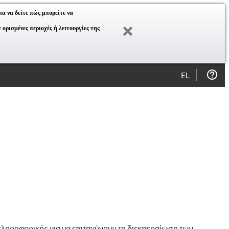
ια να δείτε πώς μπορείτε να
ορισμένες περιοχές ή λειτουργίες της
EL
 πληροφορικής για να επιταχύνουν τη διεκπεραίωση των