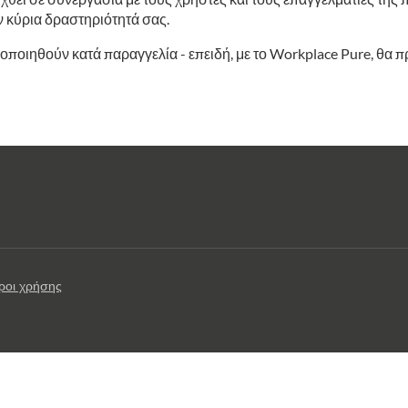
 κύρια δραστηριότητά σας.
ποιηθούν κατά παραγγελία - επειδή, με το Workplace Pure, θα πρ
ροι χρήσης