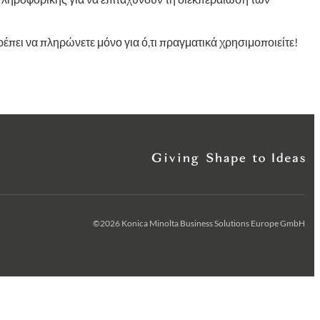
έπει να πληρώνετε μόνο για ό,τι πραγματικά χρησιμοποιείτε!
©2026 Konica Minolta Business Solutions Europe GmbH