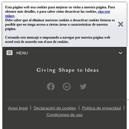
Esta página web usa cookies para mejorar su visita a nuestra página. Para
obtener más detalles, o para saber cómo desactivar las cookies,
siga este
enlace
.
Debe saber que al eliminar nuestras cookies o desactivar cookies futuras es
posible que no tenga acceso a ciertas áreas o características de nuestra
página.
Cerrando este mensaje o empezando a navegar por nuestra página web
usted está de acuerdo con el uso de cookies.
MENU
Aviso legal
Declaración de cookies
Política de privacidad
Condiciones de uso