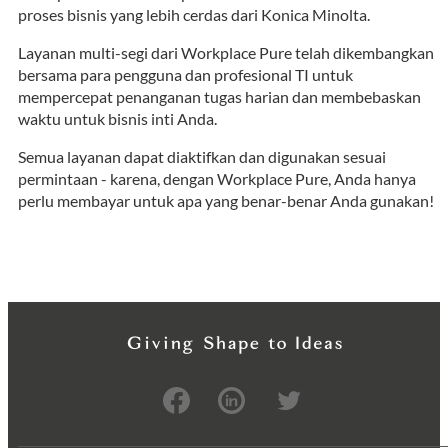
proses bisnis yang lebih cerdas dari Konica Minolta.
Layanan multi-segi dari Workplace Pure telah dikembangkan
bersama para pengguna dan profesional TI untuk
mempercepat penanganan tugas harian dan membebaskan
waktu untuk bisnis inti Anda.
Semua layanan dapat diaktifkan dan digunakan sesuai
permintaan - karena, dengan Workplace Pure, Anda hanya
perlu membayar untuk apa yang benar-benar Anda gunakan!