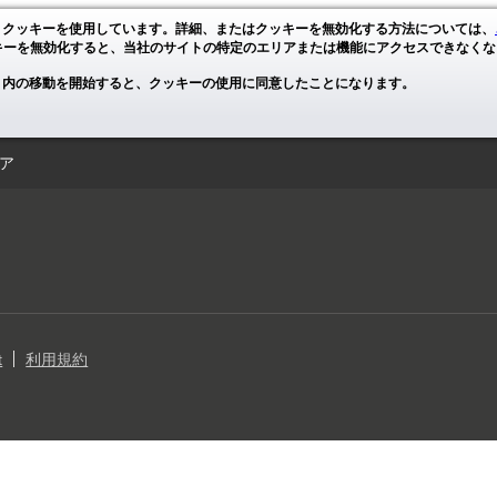
、クッキーを使用しています。詳細、またはクッキーを無効化する方法については、
キーを無効化すると、当社のサイトの特定のエリアまたは機能にアクセスできなくな
ト内の移動を開始すると、クッキーの使用に同意したことになります。
ア
t
利用規約