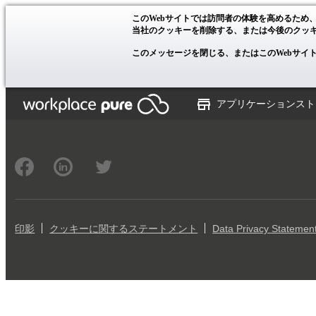
このWebサイトでは訪問者の体験を高めるため
当社のクッキーを削除する、または今後のクッ
このメッセージを閉じる、またはこのWebサイ
アプリケーションスト
印影
クッキーに関するステートメント
Data Privacy Statemen