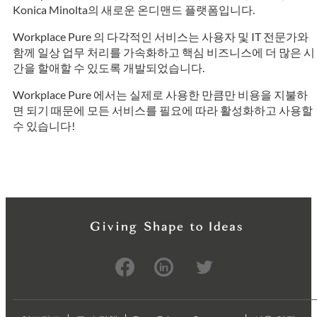
Konica Minolta의 새로운 온디맨드 플랫폼입니다.
Workplace Pure 의 다각적인 서비스는 사용자 및 IT 전문가와
함께 일상 업무 처리를 가속화하고 핵심 비즈니스에 더 많은 시
간을 할애할 수 있도록 개발되었습니다.
Workplace Pure 에서는 실제로 사용한 만큼만 비용을 지불하
면 되기 때문에 모든 서비스를 필요에 따라 활성화하고 사용할
수 있습니다!