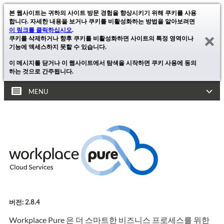
본 웹사이트는 귀하의 사이트 방문 경험을 향상시키기 위해 쿠키를 사용
합니다. 자세한 내용을 보거나 쿠키를 비활성화하는 방법을 알아보려면
이 링크를 클릭하십시오
.
쿠키를 삭제하거나 향후 쿠키를 비활성화하면 사이트의 특정 영역이나
기능에 액세스하지 못할 수 있습니다.
이 메시지를 닫거나 이 웹사이트에서 탐색을 시작하면 쿠키 사용에 동의
하는 것으로 간주됩니다.
MENU
버전: 2.8.4
Workplace Pure 은 더 스마트한 비즈니스 프로세스를 위한