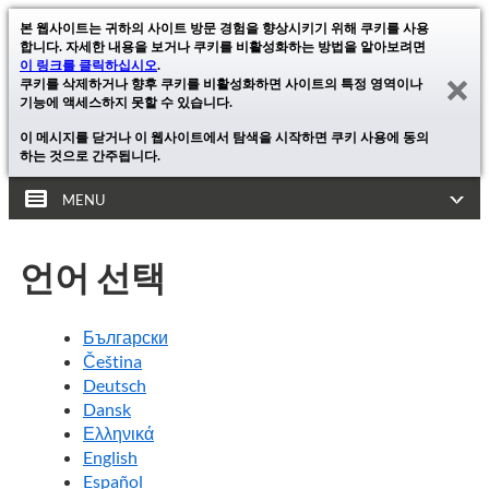
본 웹사이트는 귀하의 사이트 방문 경험을 향상시키기 위해 쿠키를 사용
합니다. 자세한 내용을 보거나 쿠키를 비활성화하는 방법을 알아보려면
이 링크를 클릭하십시오
.
쿠키를 삭제하거나 향후 쿠키를 비활성화하면 사이트의 특정 영역이나
기능에 액세스하지 못할 수 있습니다.
이 메시지를 닫거나 이 웹사이트에서 탐색을 시작하면 쿠키 사용에 동의
하는 것으로 간주됩니다.
MENU
언어 선택
Български
Čeština
Deutsch
Dansk
Ελληνικά
English
Español