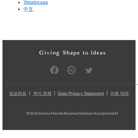
Українська
中文
임프린트
쿠키 정책
Data Privacy Statement
이용 약관
©2026 Konica Minolta Business Solutions Europe GmbH