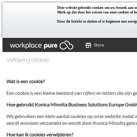
Deze website gebruikt cookies om uw bezoek aan on
Merk op dat door het wissen van onze cookies of he
Door dit bericht te sluiten of te beginnen met navi
Store
Verklaring cookies
Wat is een cookie?
Een cookie is een kleine bestand van cijfers en letters die zi
Hoe gebruikt Konica Minolta Business Solutions Europe Gmb
Wij gebruiken een klein aantal cookies op onze website zodat
wordt anoniem verzameld en wordt door Konica Minolta gebrui
Hoe kan ik cookies verwijderen?