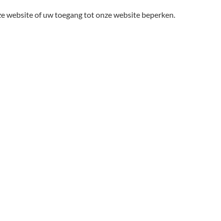
nze website of uw toegang tot onze website beperken.