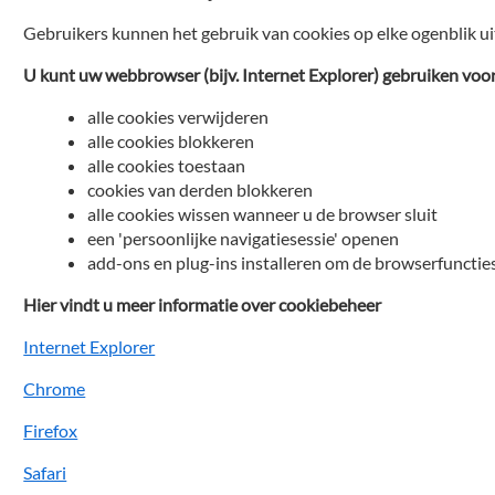
Gebruikers kunnen het gebruik van cookies op elke ogenblik ui
U kunt uw webbrowser (bijv. Internet Explorer) gebruiken voo
alle cookies verwijderen
alle cookies blokkeren
alle cookies toestaan
cookies van derden blokkeren
alle cookies wissen wanneer u de browser sluit
een 'persoonlijke navigatiesessie' openen
add-ons en plug-ins installeren om de browserfuncties
Hier vindt u meer informatie over cookiebeheer
Internet Explorer
Chrome
Firefox
Safari