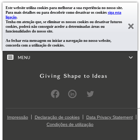
Este website utiliza cookies para melhorar a sua experiência no nosso site.
Para mais detalhes ou para descobrir como desativar os cookies
siga esta
ligação
.
Tenha em atenção que, se eliminar os nossos cookies ou desativar futuros
cookies, poderá não conseguir aceder a determinadas áreas ou
funcionalidades do nosso site.
Ao fechar esta mensagem ou iniciar a navegação no nosso website,
concorda com a utilização de cookies.
MENU
Impressão
Declaração de cookies
Data Privacy Statement
Condições de utilização