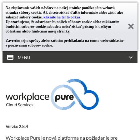
Na zlepšovanie vašich návštev na našej stránke používa táto webová
stránka súbory cookie. Ak chcete získať ďalšie informácie alebo zistiť ako
zakázať súbory cookie,
kliknite na tento odkaz
.
Upozorňujeme, že odstránením našich súborov cookie alebo zakázaním
budúcich súborov cookie nebudete môcť získať prístup k určitým
oblastiam alebo funkciám našej stránky.
Zavretím tejto správy alebo začatím prehliadania na tomto webe súhlasíte
s používaním súborov cookie.
MENU
Verzia: 2.8.4
Workplace Pure je nová platforma na požiadanie pre