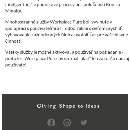
inteligentnejšie podnikové procesy od spoločnosti Konica
Minolta.
Mnohostranné služby Workplace Pure boli vyvinuté v
spolupráci s používateľmi a IT odborníkmi s cieľom urýchliť
vybavovanie každodenných úloh a uvoľniť čas pre vaše hlavné
činnosti.
Všetky služby je možné aktivovať a používať na požiadanie -
pretože s Workplace Pure, by ste mali platiť len za to, čo naozaj
používate!