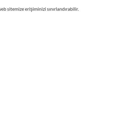
eb sitemize erişiminizi sınırlandırabilir.