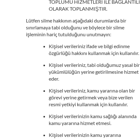
TOPLUMU HIZMETLERI ILE BAĞLANTILI
OLARAK TOPLANMIŞTIR.
Lütfen silme hakkının aşağıdaki durumlarda bir
sınırlamaya tabi olduğunu ve böylece bir silme
işleminin hariç tutulduğunu unutmayın:
Kişisel verileriniz ifade ve bilgi edinme
özgürlüğü hakkını kullanmak için kullanılır.
Kişisel verileriniz, tabi olduğumuz yasal bir
yükümlülüğün yerine getirilmesine hizmet
eder.
Kişisel verileriniz, kamu yararına olan bir
görevi yerine getirmek veya bize verilen
resmi yetkiyi kullanmak için kullanılır.
Kişisel verilerinizin kamu sağlığı alanında
kamu yararına hizmet etmesi.
Kişisel verilerinizin kamu yararına