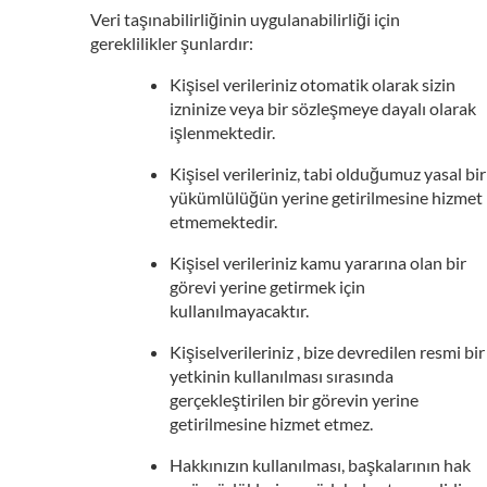
Veri taşınabilirliğinin uygulanabilirliği için
gereklilikler şunlardır:
Kişisel verileriniz otomatik olarak sizin
izninize veya bir sözleşmeye dayalı olarak
işlenmektedir.
Kişisel verileriniz, tabi olduğumuz yasal bir
yükümlülüğün yerine getirilmesine hizmet
etmemektedir.
Kişisel verileriniz kamu yararına olan bir
görevi yerine getirmek için
kullanılmayacaktır.
Kişiselverileriniz , bize devredilen resmi bir
yetkinin kullanılması sırasında
gerçekleştirilen bir görevin yerine
getirilmesine hizmet etmez.
Hakkınızın kullanılması, başkalarının hak